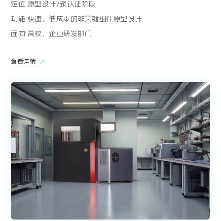
定位:原型设计/预认证阶段
功能:快速、低成本的非关键组件原型设计
面向:高校，企业研发部门
查看详情