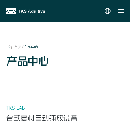
/
首页
产品中心
产品中心
TKS LAB
台式复材自动铺放设备