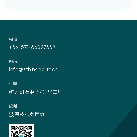
电话：
+86-571-86027339
邮箱：
info@zthinking.tech
中国:
杭州研发中心/金华工厂
欧洲:
波恩技术支持点